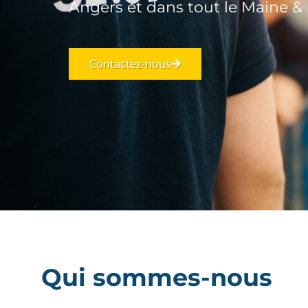
Angers et dans tout le Maine & 
Contactez-nous
Qui sommes-nous