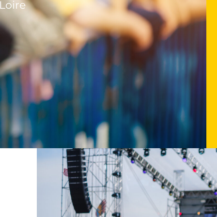
Loire