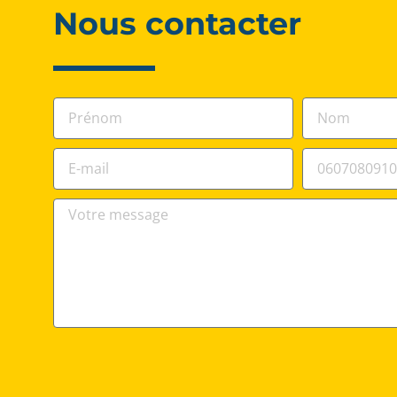
Nous contacter