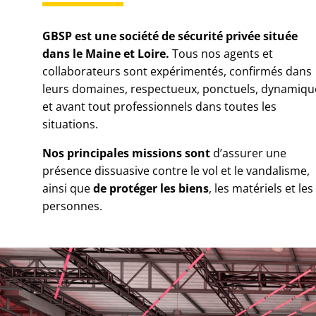
GBSP est une société de sécurité privée située
dans le Maine et Loire.
Tous nos agents et
collaborateurs sont expérimentés, confirmés dans
leurs domaines, respectueux, ponctuels, dynamiqu
et avant tout professionnels dans toutes les
situations.
Nos principales missions sont
d’assurer une
présence dissuasive contre le vol et le vandalisme,
ainsi que
de protéger les biens
, les matériels et les
personnes.