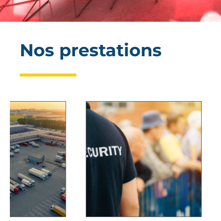
Nos prestations