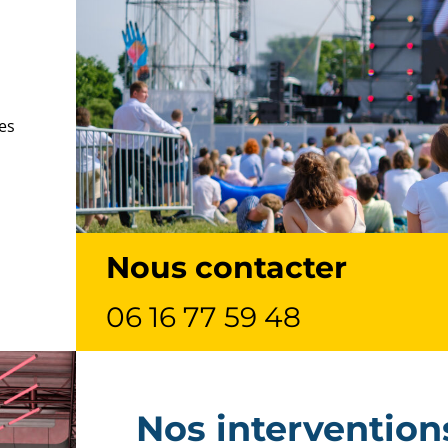
es
Nous contacter
06 16 77 59 48
Nos intervention