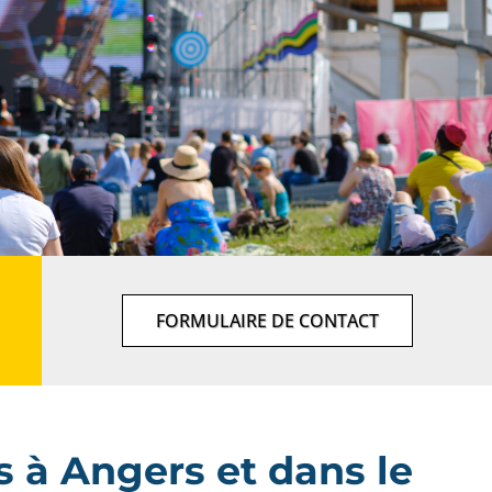
FORMULAIRE DE CONTACT
s à Angers et dans le