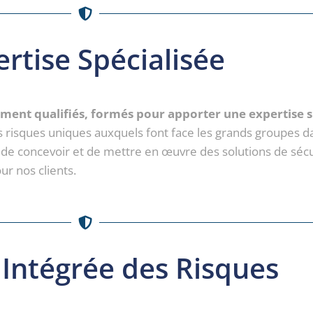
rtise Spécialisée
ent qualifiés, formés pour apporter une expertise s
isques uniques auxquels font face les grands groupes da
 de concevoir et de mettre en œuvre des solutions de séc
r nos clients.
 Intégrée des Risques