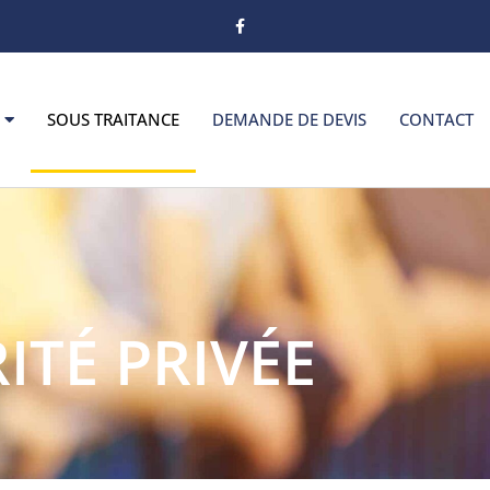
SOUS TRAITANCE
DEMANDE DE DEVIS
CONTACT
ITÉ PRIVÉE