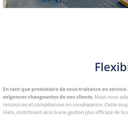
Flexib
En tant que prestataire de sous-traitance en service
exigences changeantes de nos clients.
Nous nous adapt
ressources et compétences en conséquence. Cette souple
réels, contribuant ainsi à une gestion plus efficace de la 