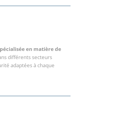
pécialisée en matière de
ns différents secteurs
urité adaptées à chaque