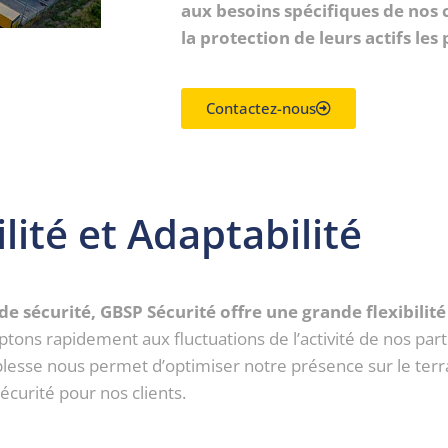
aux besoins spécifiques de nos c
la protection de leurs actifs les
Contactez-nous
ilité et Adaptabilité
 de sécurité, GBSP Sécurité offre une grande flexibili
ons rapidement aux fluctuations de l’activité de nos part
sse nous permet d’optimiser notre présence sur le terra
sécurité pour nos clients.